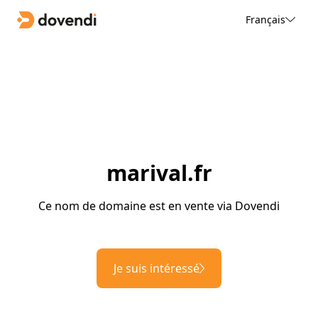
Français
marival.fr
Ce nom de domaine est en vente via Dovendi
Je suis intéressé